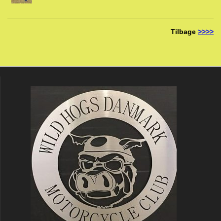
Tilbage
>>>>